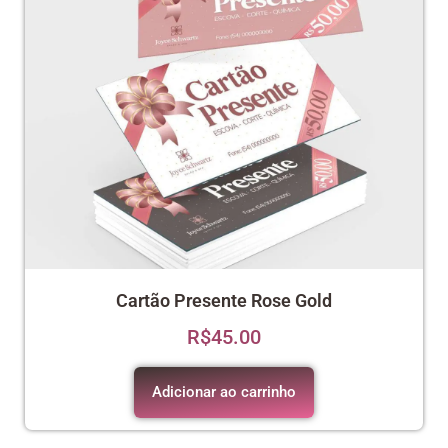
Cartão Presente Rose Gold
R$
45.00
Adicionar ao carrinho