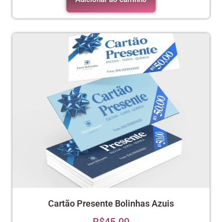
Cartão Presente Bolinhas Azuis
R$
45.00