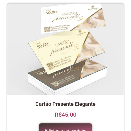
Cartão Presente Elegante
R$
45.00
Adicionar ao carrinho