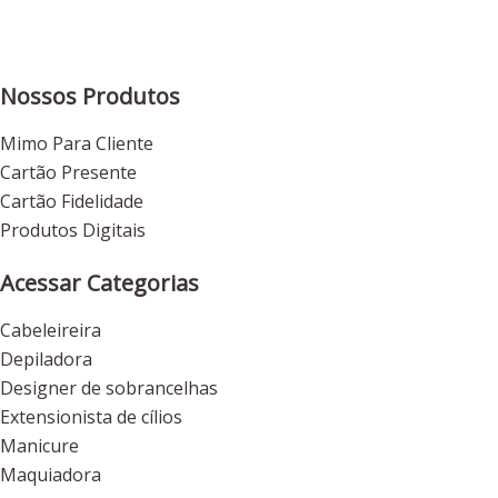
Nossos Produtos
Mimo Para Cliente
Cartão Presente
Cartão Fidelidade
Produtos Digitais
Acessar Categorias
Cabeleireira
Depiladora
Designer de sobrancelhas
Extensionista de cílios
Manicure
Maquiadora