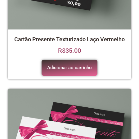
Cartão Presente Texturizado Laço Vermelho
R$
35.00
Adicionar ao carrinho