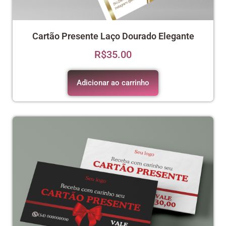
Cartão Presente Laço Dourado Elegante
R$
35.00
Adicionar ao carrinho