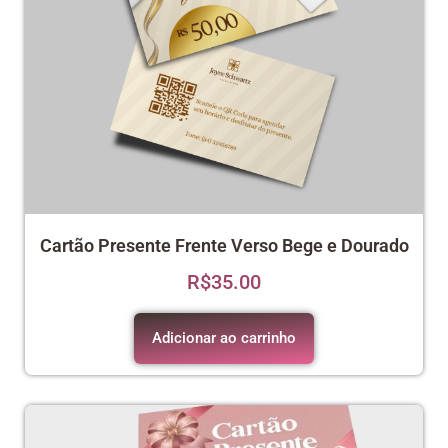
Cartão Presente Frente Verso Bege e Dourado
R$
35.00
Adicionar ao carrinho