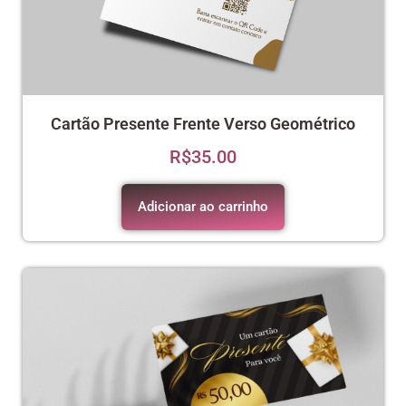
Cartão Presente Frente Verso Geométrico
R$
35.00
Adicionar ao carrinho