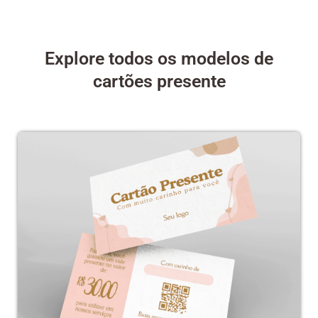
Explore todos os modelos de
cartões presente