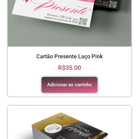
Cartão Presente Laço Pink
R$
35.00
Adicionar ao carrinho