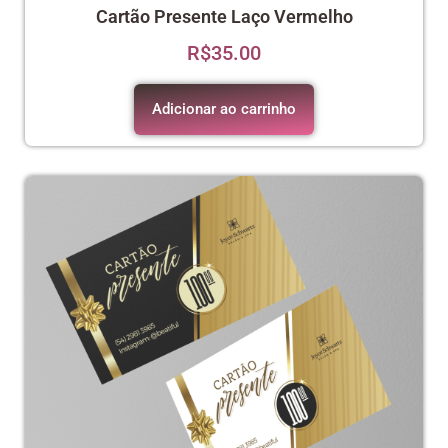
Cartão Presente Laço Vermelho
R$
35.00
Adicionar ao carrinho