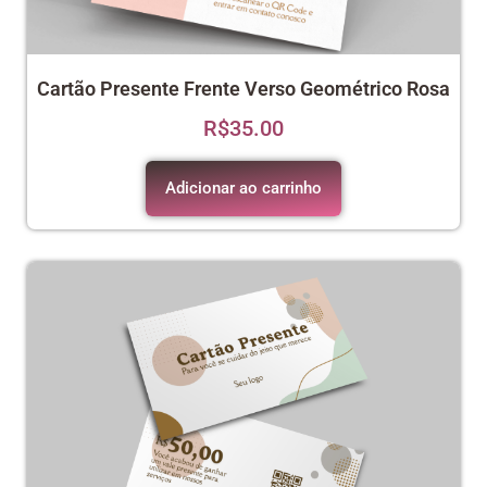
Cartão Presente Frente Verso Geométrico Rosa
R$
35.00
Adicionar ao carrinho