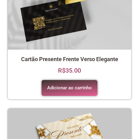
Cartão Presente Frente Verso Elegante
R$
35.00
Adicionar ao carrinho