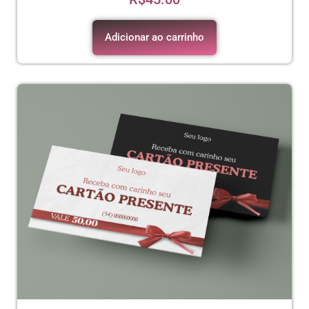
Adicionar ao carrinho