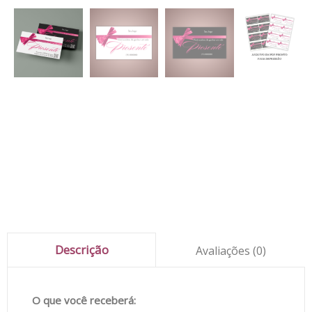
Descrição
Avaliações (0)
O que você receberá: