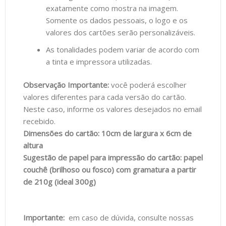
exatamente como mostra na imagem.
Somente os dados pessoais, o logo e os
valores dos cartões serão personalizáveis.
As tonalidades podem variar de acordo com
a tinta e impressora utilizadas.
Observação Importante:
você poderá escolher
valores diferentes para cada versão do cartão.
Neste caso, informe os valores desejados no email
recebido.
Dimensões do cartão: 10cm de largura x 6cm de
altura
Sugestão de papel para impressão do cartão: papel
couchê (brilhoso ou fosco) com gramatura a partir
de 210g (ideal 300g)
Importante:
em caso de dúvida, consulte nossas