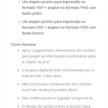
Um arquivo pronto para impressão no
formato PDF + arquivo no formato PNG com
fundo preto
Um arquivo pronto para impressão no
formato PDF + arquivo no formato PNG com
fundo branco
Como funciona:
Após o pagamento, entraremos em contato
para pegar as informações necessárias para
a criação da arte.
O arquivo digital pronto será enviado por e-
mail em até 2 dias úteis.
Não está incluso a impressão dos cartões.
Você não receberá produto físico.
Não confeccionamos logotipo e logomarca.
O design do cartão (cores e textos) será