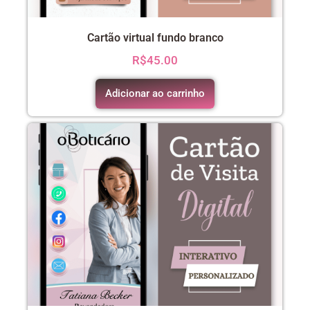
Cartão virtual fundo branco
R$
45.00
Adicionar ao carrinho