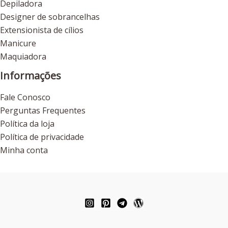
Depiladora
Designer de sobrancelhas
Extensionista de cílios
Manicure
Maquiadora
Informações
Fale Conosco
Perguntas Frequentes
Política da loja
Política de privacidade
Minha conta