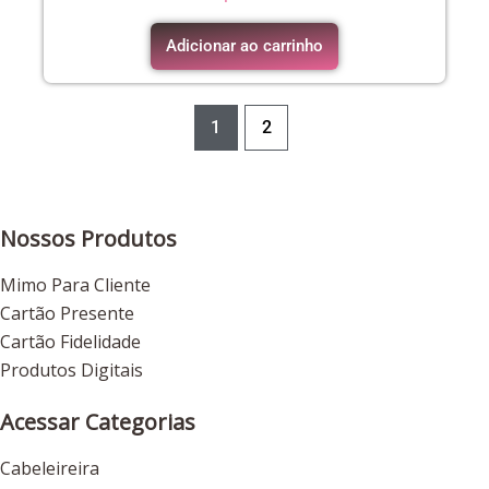
Adicionar ao carrinho
1
2
Nossos Produtos
Mimo Para Cliente
Cartão Presente
Cartão Fidelidade
Produtos Digitais
Acessar Categorias
Cabeleireira