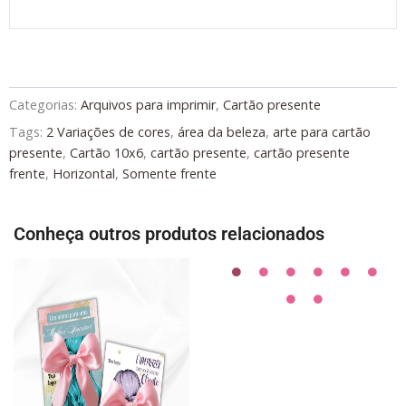
Categorias:
Arquivos para imprimir
,
Cartão presente
Tags:
2 Variações de cores
,
área da beleza
,
arte para cartão
presente
,
Cartão 10x6
,
cartão presente
,
cartão presente
frente
,
Horizontal
,
Somente frente
Conheça outros produtos relacionados