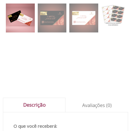
Descrição
Avaliações (0)
O que você receberá: