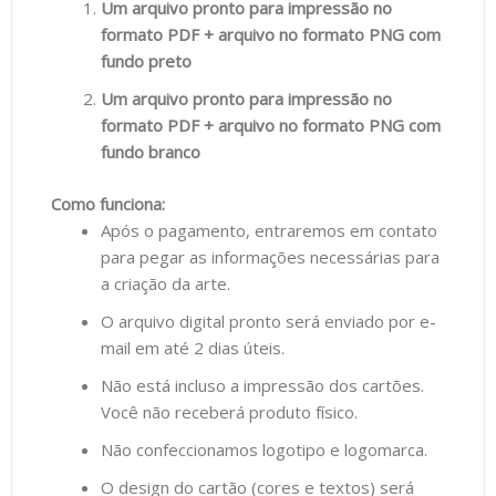
Um arquivo pronto para impressão no
formato PDF + arquivo no formato PNG com
fundo preto
Um arquivo pronto para impressão no
formato PDF + arquivo no formato PNG com
fundo branco
Como funciona:
Após o pagamento, entraremos em contato
para pegar as informações necessárias para
a criação da arte.
O arquivo digital pronto será enviado por e-
mail em até 2 dias úteis.
Não está incluso a impressão dos cartões.
Você não receberá produto físico.
Não confeccionamos logotipo e logomarca.
O design do cartão (cores e textos) será