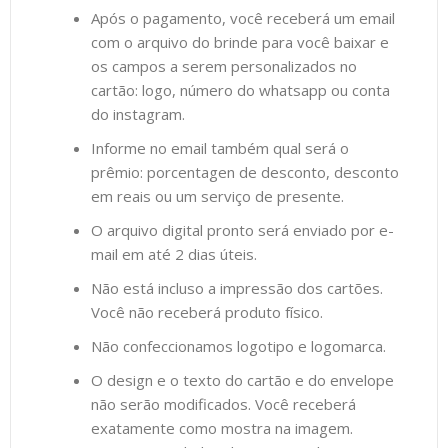
Após o pagamento, você receberá um email
com o arquivo do brinde para você baixar e
os campos a serem personalizados no
cartão: logo, número do whatsapp ou conta
do instagram.
Informe no email também qual será o
prêmio: porcentagen de desconto, desconto
em reais ou um serviço de presente.
O arquivo digital pronto será enviado por e-
mail em até 2 dias úteis.
Não está incluso a impressão dos cartões.
Você não receberá produto físico.
Não confeccionamos logotipo e logomarca.
O design e o texto do cartão e do envelope
não serão modificados. Você receberá
exatamente como mostra na imagem.