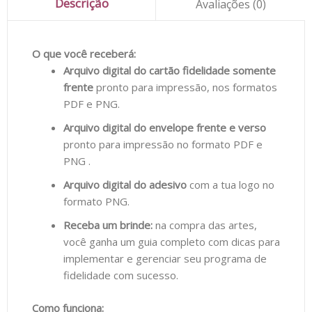
Descrição
Avaliações (0)
O que você receberá:
Arquivo digital do cartão
fidelidade somente
frente
pronto para impressão, nos formatos
PDF e PNG.
Arquivo digital do envelope frente e verso
pronto para impressão no formato PDF e
PNG .
Arquivo digital do adesivo
com a tua logo no
formato PNG.
Receba um brinde:
na compra das artes,
você ganha um guia completo com dicas para
implementar e gerenciar seu programa de
fidelidade com sucesso.
Como funciona: