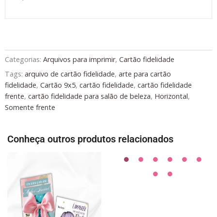
Categorias:
Arquivos para imprimir
,
Cartão fidelidade
Tags:
arquivo de cartão fidelidade
,
arte para cartão
fidelidade
,
Cartão 9x5
,
cartão fidelidade
,
cartão fidelidade
frente
,
cartão fidelidade para salão de beleza
,
Horizontal
,
Somente frente
Conheça outros produtos relacionados